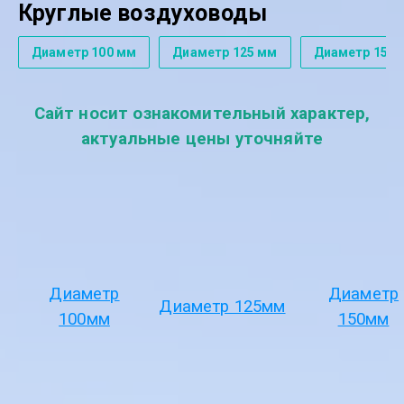
Круглые воздуховоды
Диаметр 100 мм
Диаметр 125 мм
Диаметр 150 
Сайт носит ознакомительный характер,
актуальные цены уточняйте
Диаметр
Диаметр
Диаметр 125мм
100мм
150мм