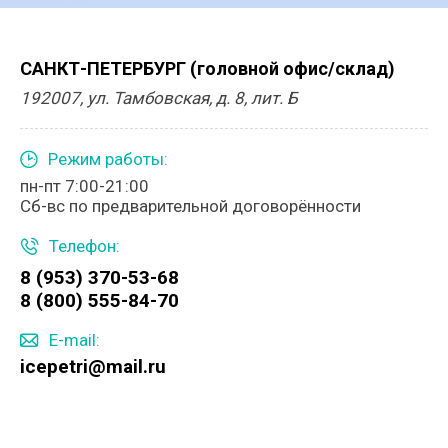
САНКТ-ПЕТЕРБУРГ (головной офис/склад)
192007, ул. Тамбовская, д. 8, лит. Б
Режим работы:
пн-пт 7:00-21:00
Сб-вс по предварительной договорённости
Телефон:
8 (953) 370-53-68
8 (800) 555-84-70
E-mail:
icepetri@mail.ru