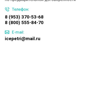
Телефон:
8 (953) 370-53-68
8 (800) 555-84-70
E-mail:
icepetri@mail.ru