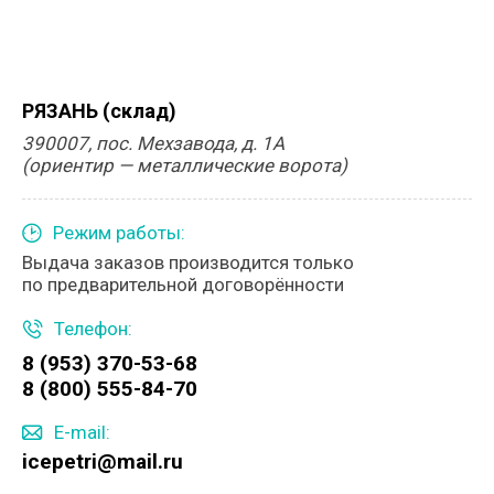
РЯЗАНЬ (склад)
390007, пос. Мехзавода, д. 1А
(ориентир — металлические ворота)
Режим работы:
Выдача заказов производится только
по предварительной договорённости
Телефон:
8 (953) 370-53-68
8 (800) 555-84-70
E-mail:
icepetri@mail.ru