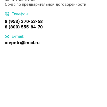
Сб-вс по предварительной договорённости
Телефон:
8 (953) 370-53-68
8 (800) 555-84-70
E-mail:
icepetri@mail.ru