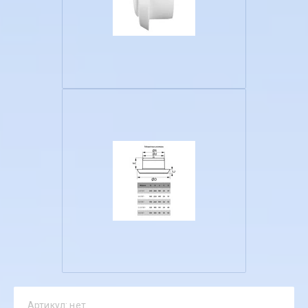
Артикул:
нет