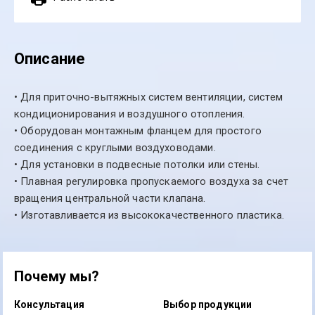
Описание
• Для приточно-вытяжных систем вентиляции, систем
кондиционирования и воздушного отопления.
• Оборудован монтажным фланцем для простого
соединения с круглыми воздуховодами.
• Для установки в подвесные потолки или стены.
• Плавная регулировка пропускаемого воздуха за счет
вращения центральной части клапана.
• Изготавливается из высококачественного пластика.
Почему мы?
Консультация
Выбор продукции