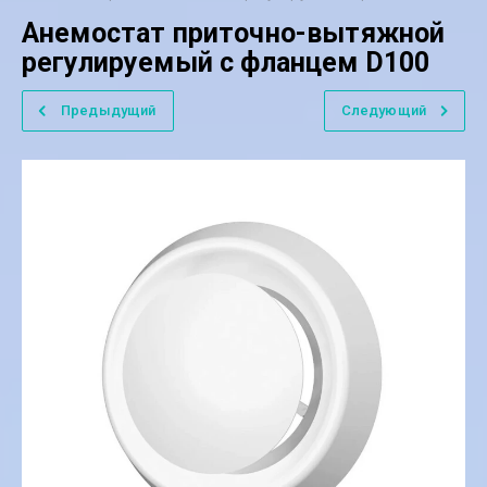
Анемостат приточно-вытяжной
регулируемый с фланцем D100
Предыдущий
Следующий