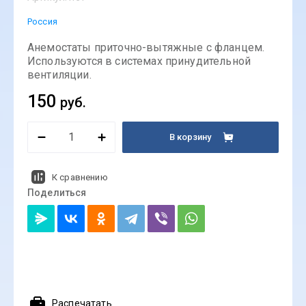
Россия
Анемостаты приточно-вытяжные с фланцем.
Используются в системах принудительной
вентиляции.
150
руб.
В корзину
К сравнению
Поделиться
Распечатать