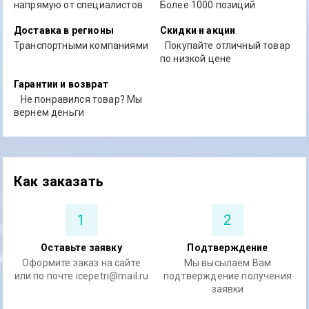
напрямую от специалистов
Более 1000 позиций
Доставка в регионы
Скидки и акции
Транспортными компаниями
Покупайте отличный товар
по низкой цене
Гарантии и возврат
Не понравился товар? Мы
вернем деньги
Как заказать
1
2
Оставьте заявку
Подтверждение
Оформите заказ на сайте
Мы высылаем Вам
или по почте icepetri@mail.ru
подтверждение получения
заявки