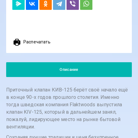
Распечатать
Описание
Приточный клапан КИВ-125 берёт своё начало ещё
в конце 90-х годов прошлого столетия. Именно
тогда шведская компания Flaktwoods выпустила
клапан KIV-125, который в дальнейшем занял,
пожалуй, лидирующее место на рынке бытовой
вентиляции.
Сохраняя лучшие традиции и ценя безупречное