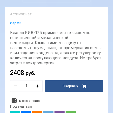
Артикул:
нет
icepetri
Клапан КИВ-125 применяется в системах
естественной и механической
вентиляции. Клапан имеет защиту от
насекомых, шума, пыли, от промерзания стены
и выпадения конденсата, а также регулировку
количества поступающего воздуха. Не требует
затрат электроэнергии.
2408
руб.
В корзину
К сравнению
Поделиться