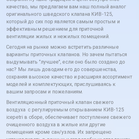
качество, мы предлагаем вам наш полный аналог
оригинального шведского клапана КИВ-125,
который до сих пор является самым простым и
эффективным решением для приточной
вентиляции жилых и нежилых помещений.
Сегодня на рынке можно встретить различные
варианты приточных клапанов. Но зачем пытаться
выдумывать "лучшее", если оно было создано до
нас? Мы лишь доводим его до совершенства,
сохраняя высокое качество и расширяя ассортимент
моделей и комплектующих, прислушиваясь к
вашим запросам и пожеланиям.
Вентиляционный приточный клапан свежего
воздуха с регулируемым открыванием КИВ-125
icepetri в сборе, обеспечивает поступление свежего
очищенного воздуха в жилые или другие
помещения кроме сан/узлов. Их запрещено