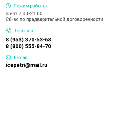
Режим работы:
пн-пт 7:00-21:00
Сб-вс по предварительной договорённости
Телефон:
8 (953) 370-53-68
8 (800) 555-84-70
E-mail:
icepetri@mail.ru