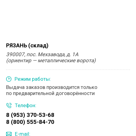
РЯЗАНЬ (склад)
390007, пос. Мехзавода, д. 1А
(ориентир — металлические ворота)
Режим работы:
Выдача заказов производится только
по предварительной договорённости
Телефон:
8 (953) 370-53-68
8 (800) 555-84-70
E-mail: