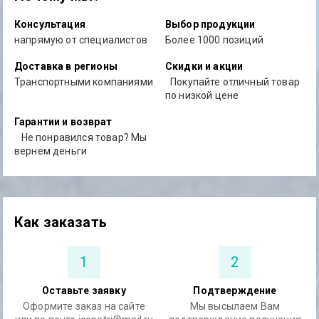
Консультация
Выбор продукции
напрямую от специалистов
Более 1000 позиций
Доставка в регионы
Скидки и акции
Транспортными компаниями
Покупайте отличный товар
по низкой цене
Гарантии и возврат
Не понравился товар? Мы
вернем деньги
Как заказать
1
2
Оставьте заявку
Подтверждение
Оформите заказ на сайте
Мы высылаем Вам