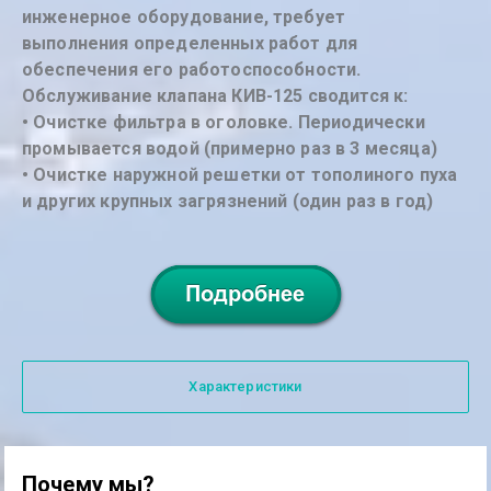
инженерное оборудование, требует
выполнения определенных работ для
обеспечения его работоспособности.
Обслуживание клапана КИВ-125 сводится к:
• Очистке фильтра в оголовке. Периодически
промывается водой (примерно раз в 3 месяца)
• Очистке наружной решетки от тополиного пуха
и других крупных загрязнений (один раз в год)
Характеристики
Почему мы?