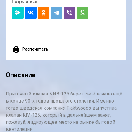
Поделиться
Распечатать
Описание
Приточный клапан КИВ-125 берёт своё начало ещё
в конце 90-х годов прошлого столетия. Именно
тогда шведская компания Flaktwoods выпустила
клапан KIV-125, который в дальнейшем занял,
пожалуй, лидирующее место на рынке бытовой
вентиляции.