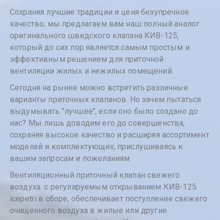
Сохраняя лучшие традиции и ценя безупречное
качество, мы предлагаем вам наш полный аналог
оригинального шведского клапана КИВ-125,
который до сих пор является самым простым и
эффективным решением для приточной
вентиляции жилых и нежилых помещений.
Сегодня на рынке можно встретить различные
варианты приточных клапанов. Но зачем пытаться
выдумывать "лучшее", если оно было создано до
нас? Мы лишь доводим его до совершенства,
сохраняя высокое качество и расширяя ассортимент
моделей и комплектующих, прислушиваясь к
вашим запросам и пожеланиям.
Вентиляционный приточный клапан свежего
воздуха с регулируемым открыванием КИВ-125
icepetri в сборе, обеспечивает поступление свежего
очищенного воздуха в жилые или другие