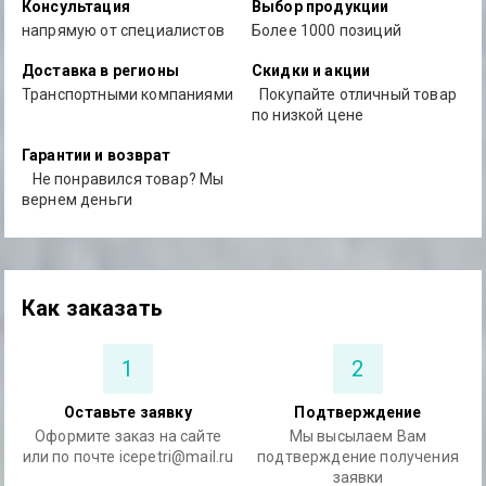
Консультация
Выбор продукции
напрямую от специалистов
Более 1000 позиций
Доставка в регионы
Скидки и акции
Транспортными компаниями
Покупайте отличный товар
по низкой цене
Гарантии и возврат
Не понравился товар? Мы
вернем деньги
Как заказать
1
2
Оставьте заявку
Подтверждение
Оформите заказ на сайте
Мы высылаем Вам
или по почте icepetri@mail.ru
подтверждение получения
заявки