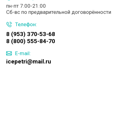
пн-пт 7:00-21:00
Сб-вс по предварительной договорённости
Телефон:
8 (953) 370-53-68
8 (800) 555-84-70
E-mail:
icepetri@mail.ru