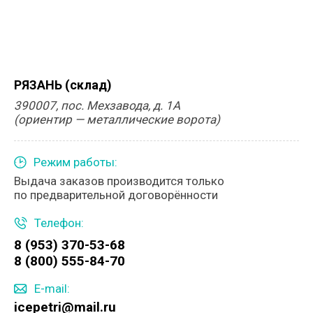
РЯЗАНЬ (склад)
390007, пос. Мехзавода, д. 1А
(ориентир — металлические ворота)
Режим работы:
Выдача заказов производится только
по предварительной договорённости
Телефон:
8 (953) 370-53-68
8 (800) 555-84-70
E-mail:
icepetri@mail.ru