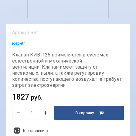
Артикул:
нет
icepetri
Клапан КИВ-125 применяется в системах
естественной и механической
вентиляции. Клапан имеет защиту от
насекомых, пыли, а также регулировку
количества поступающего воздуха. Не требует
затрат электроэнергии.
1827
руб.
В корзину
К сравнению