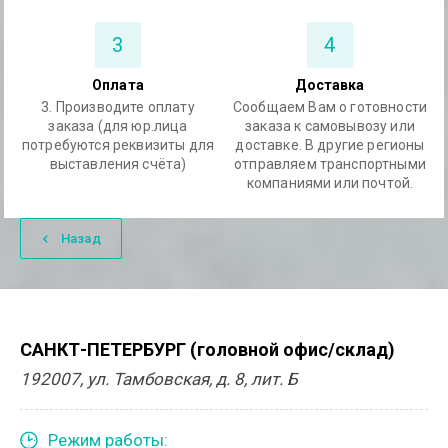
3
4
Оплата
Доставка
3. Производите оплату
Сообщаем Вам о готовности
заказа (для юр.лица
заказа к самовывозу или
потребуются реквизиты для
доставке. В другие регионы
выставления счёта)
отправляем транспортными
компаниями или почтой.
Назад
САНКТ-ПЕТЕРБУРГ (головной офис/склад)
192007, ул. Тамбовская, д. 8, лит. Б
Режим работы: