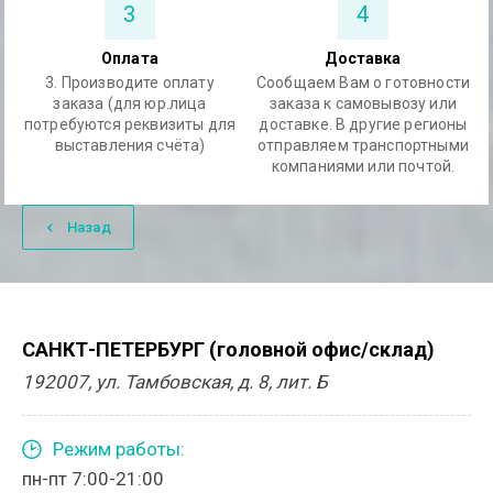
3
4
Оплата
Доставка
3. Производите оплату
Сообщаем Вам о готовности
заказа (для юр.лица
заказа к самовывозу или
потребуются реквизиты для
доставке. В другие регионы
выставления счёта)
отправляем транспортными
компаниями или почтой.
Назад
САНКТ-ПЕТЕРБУРГ (головной офис/склад)
192007, ул. Тамбовская, д. 8, лит. Б
Режим работы:
пн-пт 7:00-21:00