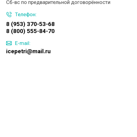
Сб-вс по предварительной договорённости
Телефон:
8 (953) 370-53-68
8 (800) 555-84-70
E-mail:
icepetri@mail.ru