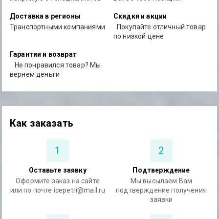
Доставка в регионы
Скидки и акции
Транспортными компаниями
Покупайте отличный товар
по низкой цене
Гарантии и возврат
Не понравился товар? Мы
вернем деньги
Как заказать
1
2
Оставьте заявку
Подтверждение
Оформите заказ на сайте
Мы высылаем Вам
или по почте icepetri@mail.ru
подтверждение получения
заявки