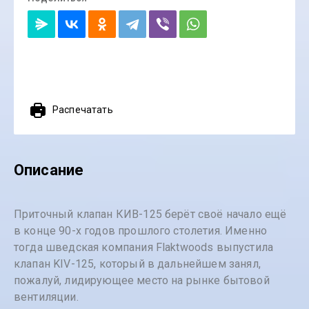
Распечатать
Описание
Приточный клапан КИВ-125 берёт своё начало ещё
в конце 90-х годов прошлого столетия. Именно
тогда шведская компания Flaktwoods выпустила
клапан KIV-125, который в дальнейшем занял,
пожалуй, лидирующее место на рынке бытовой
вентиляции.