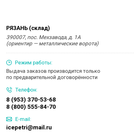
РЯЗАНЬ (склад)
390007, пос. Мехзавода, д. 1А
(ориентир — металлические ворота)
Режим работы:
Выдача заказов производится только
по предварительной договорённости
Телефон:
8 (953) 370-53-68
8 (800) 555-84-70
E-mail:
icepetri@mail.ru