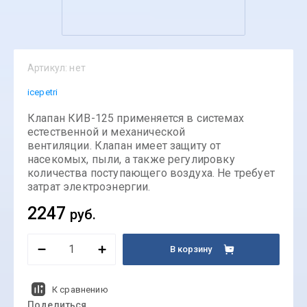
Артикул:
нет
icepetri
Клапан КИВ-125 применяется в системах
естественной и механической
вентиляции. Клапан имеет защиту от
насекомых, пыли, а также регулировку
количества поступающего воздуха. Не требует
затрат электроэнергии.
2247
руб.
В корзину
К сравнению
Поделиться