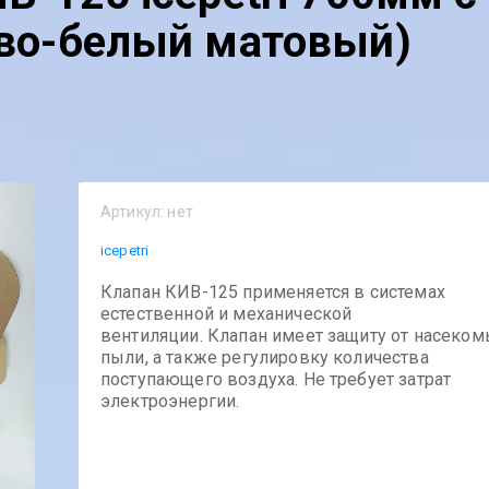
ово-белый матовый)
Артикул:
нет
icepetri
Клапан КИВ-125 применяется в системах
естественной и механической
вентиляции. Клапан имеет защиту от насеком
пыли, а также регулировку количества
поступающего воздуха. Не требует затрат
электроэнергии.