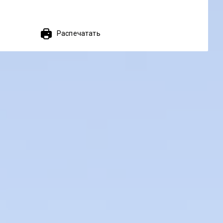
Распечатать