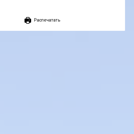
Распечатать