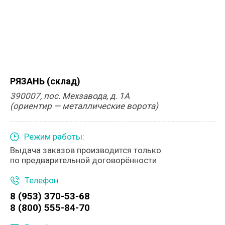
РЯЗАНЬ (склад)
390007, пос. Мехзавода, д. 1А
(ориентир — металлические ворота)
Режим работы:
Выдача заказов производится только
по предварительной договорённости
Телефон:
8 (953) 370-53-68
8 (800) 555-84-70