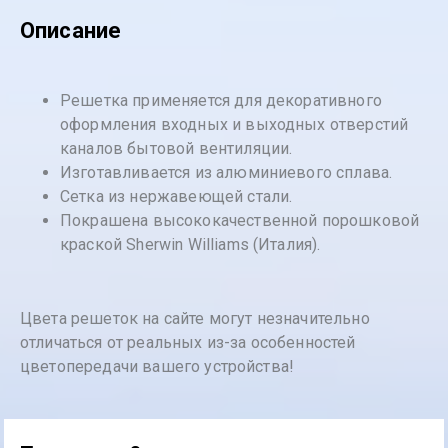
Описание
Решетка применяется для декоративного
оформления входных и выходных отверстий
каналов бытовой вентиляции.
Изготавливается из алюминиевого сплава.
Сетка из нержавеющей стали.
Покрашена высококачественной порошковой
краской Sherwin Williams (Италия).
Цвета решеток на сайте могут незначительно
отличаться от реальных из-за особенностей
цветопередачи вашего устройства!