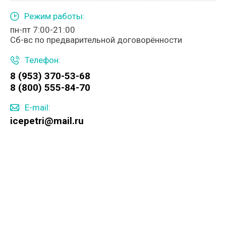
Режим работы:
пн-пт 7:00-21:00
Сб-вс по предварительной договорённости
Телефон:
8 (953) 370-53-68
8 (800) 555-84-70
E-mail:
icepetri@mail.ru