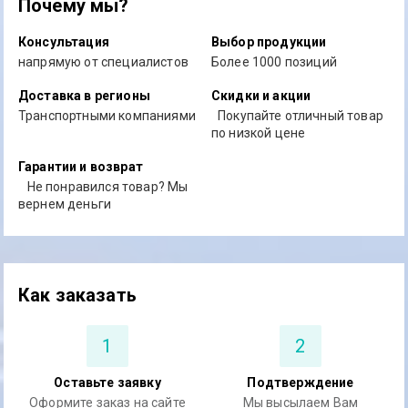
Почему мы?
Консультация
Выбор продукции
напрямую от специалистов
Более 1000 позиций
Доставка в регионы
Скидки и акции
Транспортными компаниями
Покупайте отличный товар
по низкой цене
Гарантии и возврат
Не понравился товар? Мы
вернем деньги
Как заказать
1
2
Оставьте заявку
Подтверждение
Оформите заказ на сайте
Мы высылаем Вам