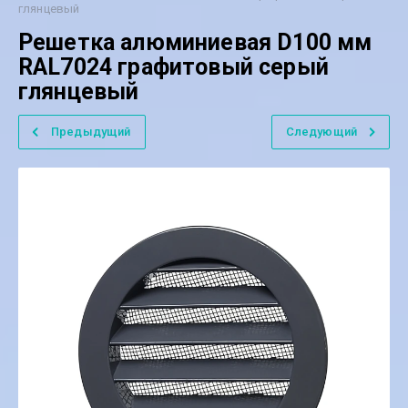
глянцевый
Решетка алюминиевая D100 мм
RAL7024 графитовый серый
глянцевый
Предыдущий
Следующий