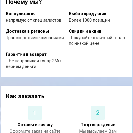
Почему мы?
Консультация
Выбор продукции
напрямую от специалистов
Более 1000 позиций
Доставка в регионы
Скидки и акции
Транспортными компаниями
Покупайте отличный товар
по низкой цене
Гарантии и возврат
Не понравился товар? Мы
вернем деньги
Как заказать
1
2
Оставьте заявку
Подтверждение
Оформите заказ на сайте
Мы высылаем Вам