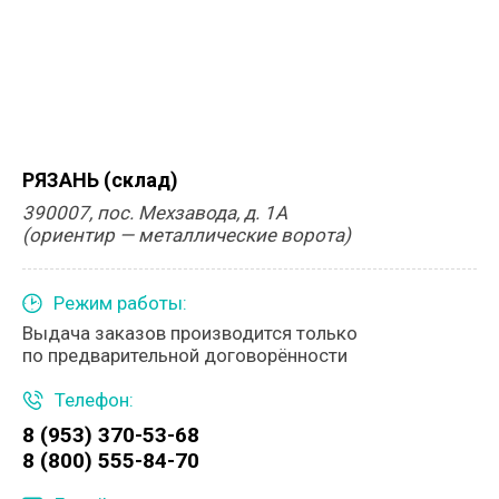
РЯЗАНЬ (склад)
390007, пос. Мехзавода, д. 1А
(ориентир — металлические ворота)
Режим работы:
Выдача заказов производится только
по предварительной договорённости
Телефон:
8 (953) 370-53-68
8 (800) 555-84-70