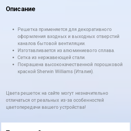
Описание
Решетка применяется для декоративного
оформления входных и выходных отверстий
каналов бытовой вентиляции.
Изготавливается из алюминиевого сплава.
Сетка из нержавеющей стали.
Покрашена высококачественной порошковой
краской Sherwin Williams (Италия).
Цвета решеток на сайте могут незначительно
отличаться от реальных из-за особенностей
цветопередачи вашего устройства!