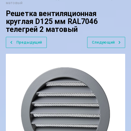
матовый
Решетка вентиляционная
круглая D125 мм RAL7046
телегрей 2 матовый
Предыдущий
Следующий