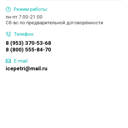
Режим работы:
пн-пт 7:00-21:00
Сб-вс по предварительной договорённости
Телефон:
8 (953) 370-53-68
8 (800) 555-84-70
E-mail:
icepetri@mail.ru