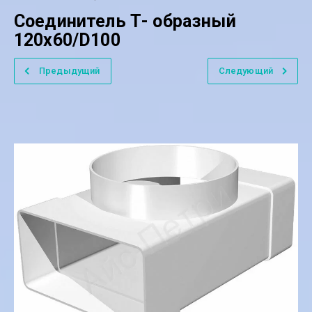
Соединитель Т- образный
120х60/D100
Предыдущий
Следующий