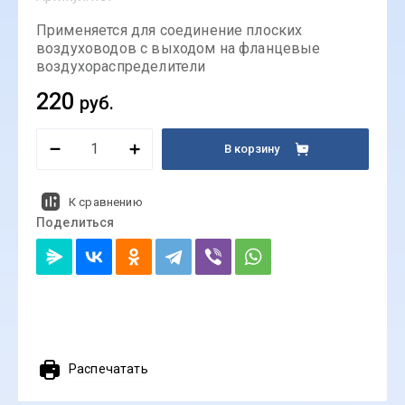
Применяется для соединение плоских
воздуховодов с выходом на фланцевые
воздухораспределители
220
руб.
В корзину
К сравнению
Поделиться
Распечатать