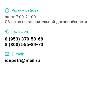
Режим работы:
пн-пт 7:00-21:00
Сб-вс по предварительной договорённости
Телефон:
8 (953) 370-53-68
8 (800) 555-84-70
E-mail:
icepetri@mail.ru