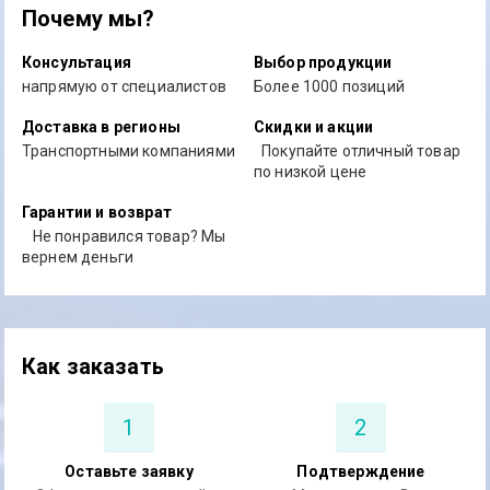
Почему мы?
Консультация
Выбор продукции
напрямую от специалистов
Более 1000 позиций
Доставка в регионы
Скидки и акции
Транспортными компаниями
Покупайте отличный товар
по низкой цене
Гарантии и возврат
Не понравился товар? Мы
вернем деньги
Как заказать
1
2
Оставьте заявку
Подтверждение