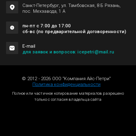
Санкт-Петербург, ул. Тамбовская, 8 Б Рязань,
пос. Мехзавода, 1 А
пн-пт с 7:00 до 17:00
сб-вс (по предварительной договоренности)
Е-mail
для заявок и вопросов: icepetri@mail.ru
© 2012 - 2026 ООО "Компания Айс-Петри"
Политика конфиденциальности
Полное или частичное копирование материалов разрешено
только с согласия владельца сайта