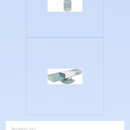
Артикул:
нет