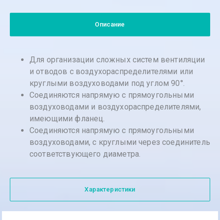
Описание
Для организации сложных систем вентиляции
и отводов с воздухораспределителями или
круглыми воздуховодами под углом 90°.
Соединяются напрямую c прямоугольными
воздуховодами и воздухораспределителями,
имеющими фланец.
Соединяются напрямую с прямоугольными
воздуховодами, с круглыми через соединитель
соответствующего диаметра.
Характеристики