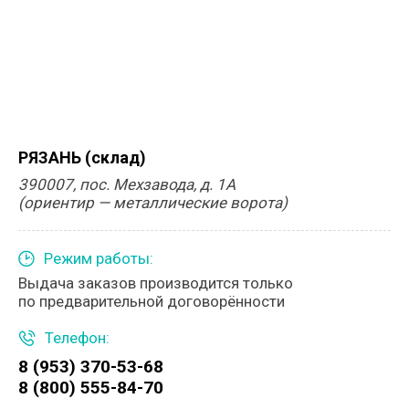
РЯЗАНЬ (склад)
390007, пос. Мехзавода, д. 1А
(ориентир — металлические ворота)
Режим работы:
Выдача заказов производится только
по предварительной договорённости
Телефон:
8 (953) 370-53-68
8 (800) 555-84-70