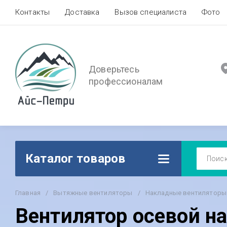
Контакты
Доставка
Вызов специалиста
Фото
Доверьтесь
профессионалам
Каталог товаров
Главная
/
Вытяжные вентиляторы
/
Накладные вентиляторы
Вентилятор осевой на