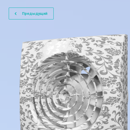
Предыдущий