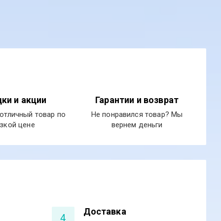
ки и акции
Гарантии и возврат
отличный товар по
Не понравился товар? Мы
зкой цене
вернем деньги
Доставка
4