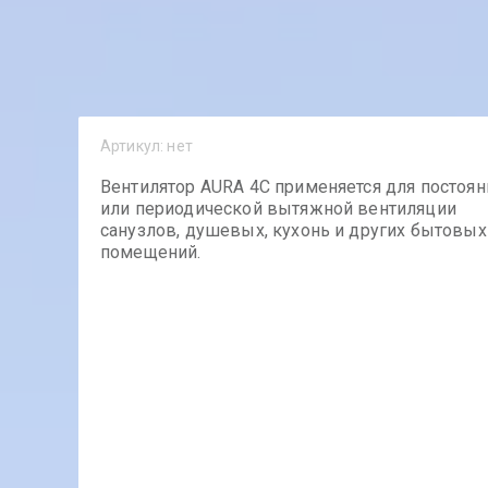
Артикул:
нет
Вентилятор AURA 4C применяется для постоян
или периодической вытяжной вентиляции
санузлов, душевых, кухонь и других бытовых
помещений.