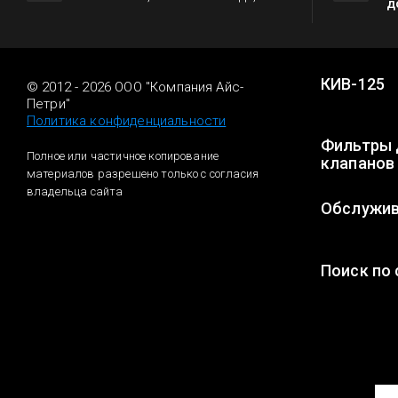
д
КИВ-125
© 2012 - 2026 ООО "Компания Айс-
Петри"
Политика конфиденциальности
Фильтры 
Полное или частичное копирование
клапанов
материалов разрешено только с согласия
владельца сайта
Обслужив
Поиск по 