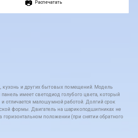
Распечатать
, кухонь и других бытовых помещений. Модель
панель имеет светодиод голубого цвета, который
 и отличается малошумной работой. Долгий срок
ской формы. Двигатель на шарикоподшипниках не
 в горизонтальном положении (при снятии обратного