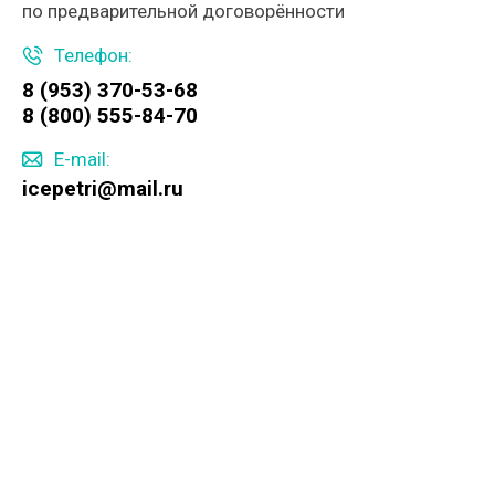
по предварительной договорённости
Телефон:
8 (953) 370-53-68
8 (800) 555-84-70
E-mail:
icepetri@mail.ru