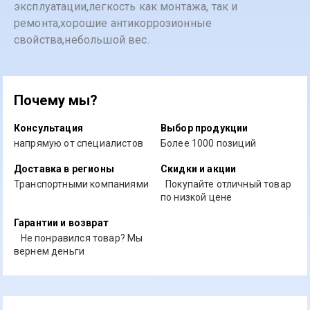
эксплуатации,легкость как монтажа, так и
ремонта,хорошие антикоррозионные
свойства,небольшой вес.
Почему мы?
Консультация
Выбор продукции
напрямую от специалистов
Более 1000 позиций
Доставка в регионы
Скидки и акции
Транспортными компаниями
Покупайте отличный товар
по низкой цене
Гарантии и возврат
Не понравился товар? Мы
вернем деньги