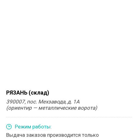
РЯЗАНЬ (склад)
390007, пос. Мехзавода, д. 1А
(ориентир — металлические ворота)
Режим работы:
Выдача заказов производится только