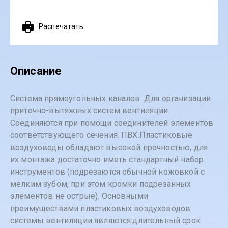
Распечатать
Описание
Система прямоугольных каналов. Для организации
приточно-вытяжных систем вентиляции.
Соединяются при помощи соединителей элементов
соответствующего сечения. ПВХ.Пластиковые
воздуховоды обладают высокой прочностью, для
их монтажа достаточно иметь стандартный набор
инструментов (подрезаются обычной ножовкой с
мелким зубом, при этом кромки подрезанных
элементов не острые). Основными
преимуществами пластиковых воздуховодов
системы вентиляции являются:длительный срок