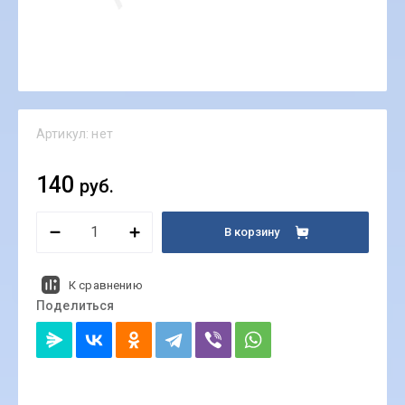
Артикул:
нет
140
руб.
В корзину
К сравнению
Поделиться