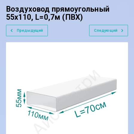
Воздуховод прямоугольный
55х110, L=0,7м (ПВХ)
Предыдущий
Следующий