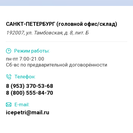
САНКТ-ПЕТЕРБУРГ (головной офис/склад)
192007, ул. Тамбовская, д. 8, лит. Б
Режим работы:
пн-пт 7:00-21:00
Сб-вс по предварительной договорённости
Телефон:
8 (953) 370-53-68
8 (800) 555-84-70
E-mail:
icepetri@mail.ru