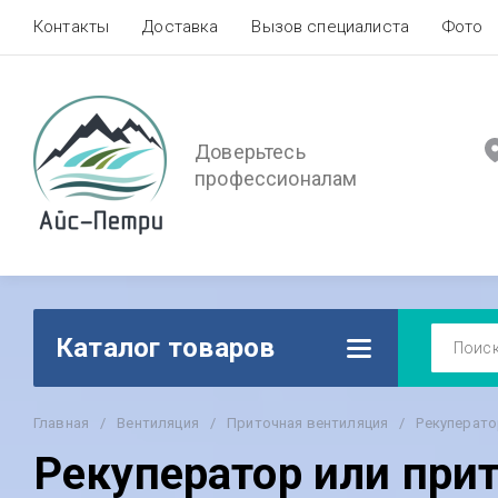
Контакты
Доставка
Вызов специалиста
Фото
Доверьтесь
профессионалам
Каталог товаров
Главная
/
Вентиляция
/
Приточная вентиляция
/
Рекуперато
Рекуператор или при