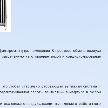
фильтром, внутрь помещения. В процессе обмена воздуха
, затраченную на отопление зимой и кондиционирование
 это любая стабильно работающая вытяжная система –
 гарантированной работы вентиляции в квартире в любой
ритока свежего воздуха, входит выведение отработанного