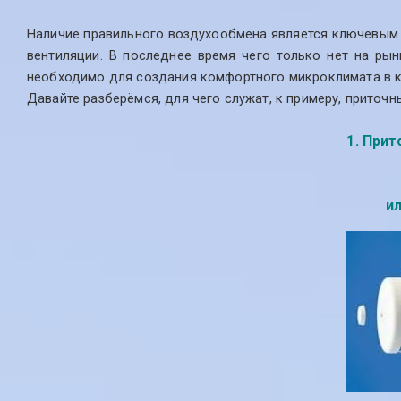
Наличие правильного воздухообмена является ключевым 
вентиляции. В последнее время чего только нет на ры
необходимо для создания комфортного микроклимата в к
Давайте разберёмся, для чего служат, к примеру, приточ
1. При
и