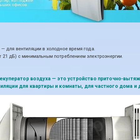
 — для вентиляции в холодное время года.
 21 дБ) с минимальным потреблением электроэнергии.
Рекуператор воздуха — это устройство приточно-вытя
иляции для квартиры и комнаты, для частного дома и 