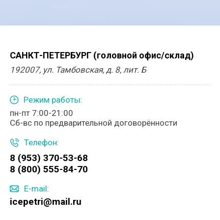
САНКТ-ПЕТЕРБУРГ (головной офис/склад)
192007, ул. Тамбовская, д. 8, лит. Б
Режим работы:
пн-пт 7:00-21:00
Сб-вс по предварительной договорённости
Телефон:
8 (953) 370-53-68
8 (800) 555-84-70
E-mail:
icepetri@mail.ru