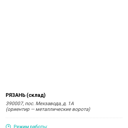
РЯЗАНЬ (склад)
390007, пос. Мехзавода, д. 1А
(ориентир — металлические ворота)
Режим работы: