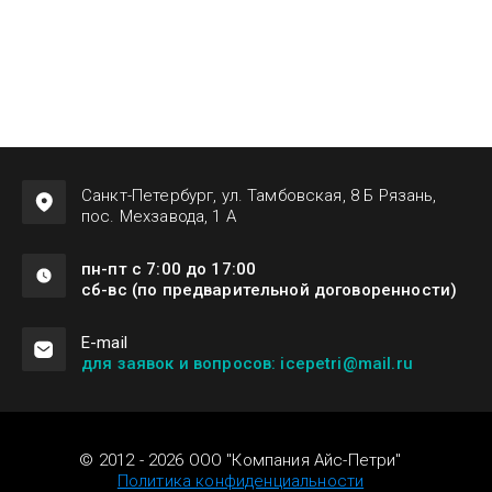
Санкт-Петербург, ул. Тамбовская, 8 Б Рязань,
пос. Мехзавода, 1 А
пн-пт с 7:00 до 17:00
сб-вс (по предварительной договоренности)
Е-mail
для заявок и вопросов: icepetri@mail.ru
© 2012 - 2026 ООО "Компания Айс-Петри"
Политика конфиденциальности