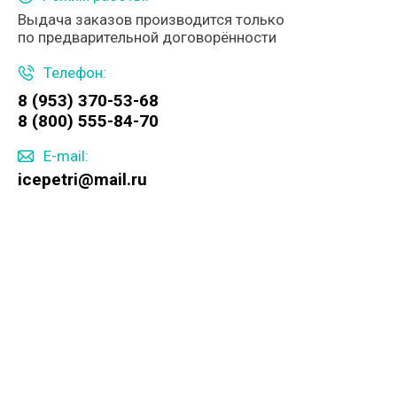
Выдача заказов производится только
по предварительной договорённости
Телефон:
8 (953) 370-53-68
8 (800) 555-84-70
E-mail:
icepetri@mail.ru