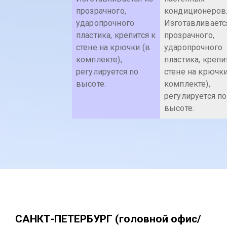
прозрачного,
кондиционеров
ударопрочного
Изготавливаетс
пластика, крепится к
прозрачного,
стене на крючки (в
ударопрочного
комплекте),
пластика, крепи
регулируется по
стене на крючки
высоте.
комплекте),
регулируется по
высоте.
САНКТ-ПЕТЕРБУРГ (головной офис/