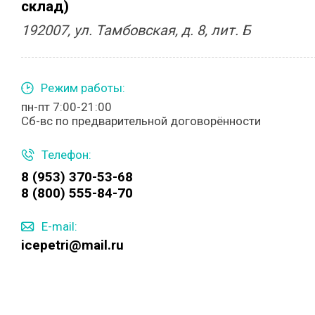
склад)
192007, ул. Тамбовская, д. 8, лит. Б
Режим работы:
пн-пт 7:00-21:00
Сб-вс по предварительной договорённости
Телефон:
8 (953) 370-53-68
8 (800) 555-84-70
E-mail:
icepetri@mail.ru