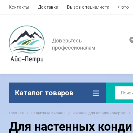
Контакты
Доставка
Вызов специалиста
Фото
Доверьтесь
профессионалам
Каталог товаров
Главная
/
Защитные экраны
/
Экраны для кондиционеров
/
Для настенных конд