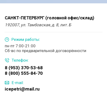
САНКТ-ПЕТЕРБУРГ (головной офис/склад)
192007, ул. Тамбовская, д. 8, лит. Б
Режим работы:
пн-пт 7:00-21:00
Сб-вс по предварительной договорённости
Телефон:
8 (953) 370-53-68
8 (800) 555-84-70
E-mail:
icepetri@mail.ru