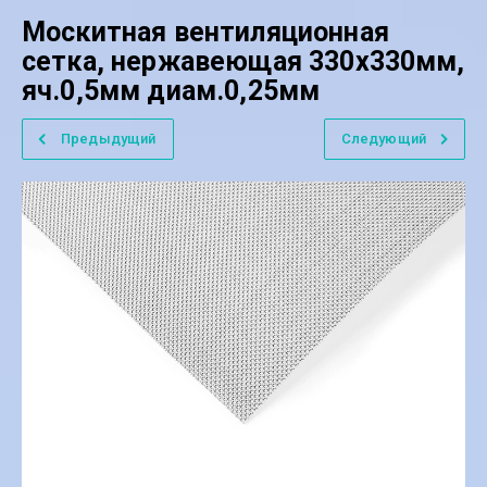
Москитная вентиляционная
сетка, нержавеющая 330х330мм,
яч.0,5мм диам.0,25мм
Предыдущий
Следующий