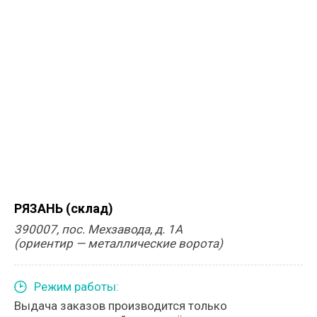
РЯЗАНЬ (склад)
390007, пос. Мехзавода, д. 1А
(ориентир — металлические ворота)
Режим работы:
Выдача заказов производится только