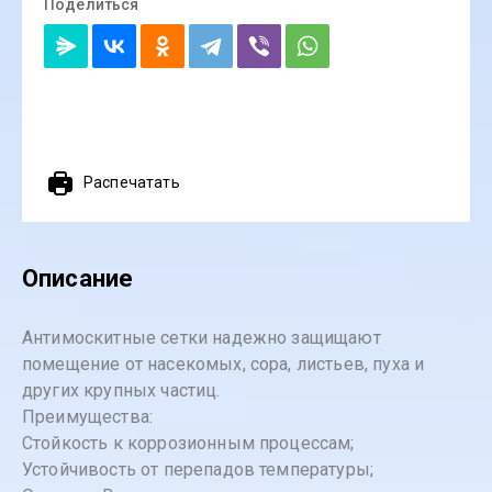
Поделиться
Распечатать
Описание
Антимоскитные сетки надежно защищают
помещение от насекомых, сора, листьев, пуха и
других крупных частиц.
Преимущества:
Стойкость к коррозионным процессам;
Устойчивость от перепадов температуры;