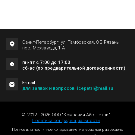
Санкт-Петербург, ул. Тамбовская, 8 Б Рязань,
пос. Мехзавода, 1 А
пн-пт с 7:00 до 17:00
сб-вс (по предварительной договоренности)
Е-mail
для заявок и вопросов: icepetri@mail.ru
© 2012 - 2026 ООО "Компания Айс-Петри"
Политика конфиденциальности
Полное или частичное копирование материалов разрешено