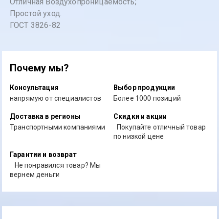
Отличная Воздухопроницаемость;
Простой уход.
ГОСТ 3826-82
Почему мы?
Консультация
Выбор продукции
напрямую от специалистов
Более 1000 позиций
Доставка в регионы
Скидки и акции
Транспортными компаниями
Покупайте отличный товар
по низкой цене
Гарантии и возврат
Не понравился товар? Мы
вернем деньги