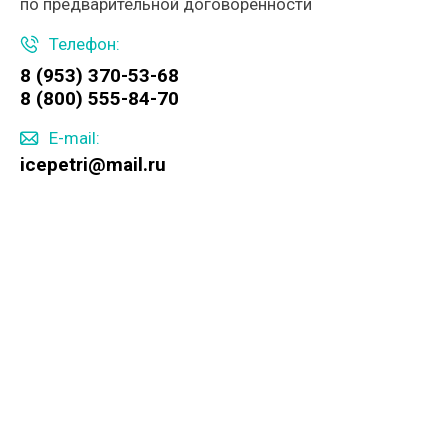
по предварительной договорённости
Телефон:
8 (953) 370-53-68
8 (800) 555-84-70
E-mail:
icepetri@mail.ru