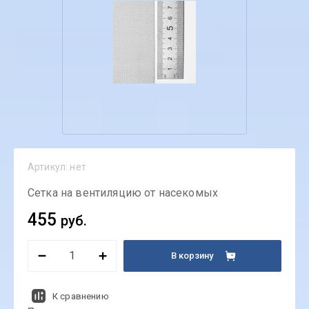
Артикул:
нет
Сетка на вентиляцию от насекомых
455
руб.
В корзину
К сравнению