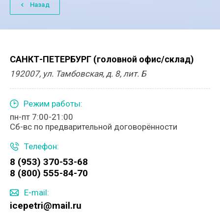
Назад
САНКТ-ПЕТЕРБУРГ (головной офис/склад)
192007, ул. Тамбовская, д. 8, лит. Б
Режим работы:
пн-пт 7:00-21:00
Сб-вс по предварительной договорённости
Телефон:
8 (953) 370-53-68
8 (800) 555-84-70
E-mail:
icepetri@mail.ru