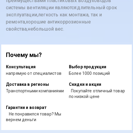
преимуществами пластиковых воздуховодов
системы вентиляции являются:длительный срок
эксплуатации,легкость как монтажа, так и
ремонта,хорошие антикоррозионные
свойства,небольшой вес.
Почему мы?
Консультация
Выбор продукции
напрямую от специалистов
Более 1000 позиций
Доставка в регионы
Скидки и акции
Транспортными компаниями
Покупайте отличный товар
по низкой цене
Гарантии и возврат
Не понравился товар? Мы
вернем деньги