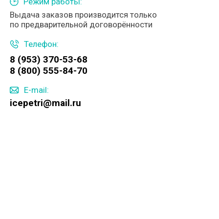
Режим работы:
Выдача заказов производится только
по предварительной договорённости
Телефон:
8 (953) 370-53-68
8 (800) 555-84-70
E-mail:
icepetri@mail.ru