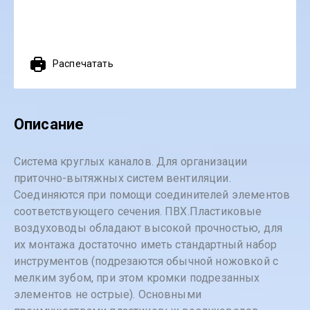
Распечатать
Описание
Система круглых каналов. Для организации
приточно-вытяжных систем вентиляции.
Соединяются при помощи соединителей элементов
соответствующего сечения. ПВХ.Пластиковые
воздуховоды обладают высокой прочностью, для
их монтажа достаточно иметь стандартный набор
инструментов (подрезаются обычной ножовкой с
мелким зубом, при этом кромки подрезанных
элементов не острые). Основными