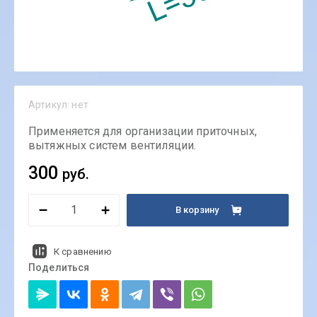
Артикул:
нет
Применяется для организации приточных,
вытяжных систем вентиляции.
300
руб.
В корзину
К сравнению
Поделиться